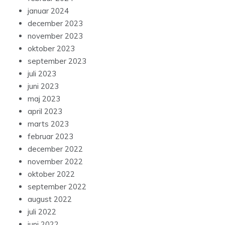
januar 2024
december 2023
november 2023
oktober 2023
september 2023
juli 2023
juni 2023
maj 2023
april 2023
marts 2023
februar 2023
december 2022
november 2022
oktober 2022
september 2022
august 2022
juli 2022
juni 2022