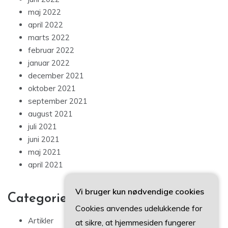
maj 2022
april 2022
marts 2022
februar 2022
januar 2022
december 2021
oktober 2021
september 2021
august 2021
juli 2021
juni 2021
maj 2021
april 2021
Vi bruger kun nødvendige cookies
Categories
Cookies anvendes udelukkende for
Artikler
at sikre, at hjemmesiden fungerer