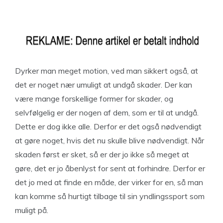
Dyrker man meget motion, ved man sikkert også, at
det er noget nær umuligt at undgå skader. Der kan
være mange forskellige former for skader, og
selvfølgelig er der nogen af dem, som er til at undgå.
Dette er dog ikke alle. Derfor er det også nødvendigt
at gøre noget, hvis det nu skulle blive nødvendigt. Når
skaden først er sket, så er der jo ikke så meget at
gøre, det er jo åbenlyst for sent at forhindre. Derfor er
det jo med at finde en måde, der virker for en, så man
kan komme så hurtigt tilbage til sin yndlingssport som
muligt på.