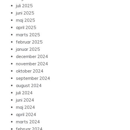
juli 2025
juni 2025
maj 2025
april 2025
marts 2025
februar 2025
januar 2025
december 2024
november 2024
oktober 2024
september 2024
august 2024
juli 2024
juni 2024
maj 2024
april 2024
marts 2024
februar 2024