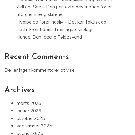
Zell am See – Den perfekte destination for en
uforglemmelig skiferie
Hvalpe og foreningsliv – Det kan faktisk gå
Tech: Fremtidens Træningsteknologi
Hunde: Den Ideelle Følgesvend
Recent Comments
Der er ingen kommentarer at vise.
Archives
marts 2026
januar 2026
oktober 2025
september 2025
august 2025