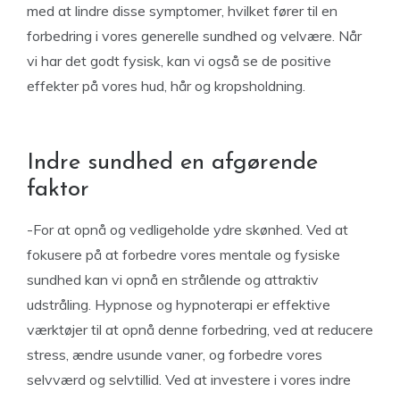
med at lindre disse symptomer, hvilket fører til en
forbedring i vores generelle sundhed og velvære. Når
vi har det godt fysisk, kan vi også se de positive
effekter på vores hud, hår og kropsholdning.
Indre sundhed en afgørende
faktor
-For at opnå og vedligeholde ydre skønhed. Ved at
fokusere på at forbedre vores mentale og fysiske
sundhed kan vi opnå en strålende og attraktiv
udstråling. Hypnose og hypnoterapi er effektive
værktøjer til at opnå denne forbedring, ved at reducere
stress, ændre usunde vaner, og forbedre vores
selvværd og selvtillid. Ved at investere i vores indre