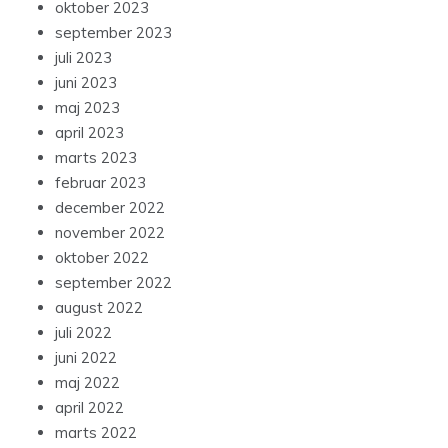
oktober 2023
september 2023
juli 2023
juni 2023
maj 2023
april 2023
marts 2023
februar 2023
december 2022
november 2022
oktober 2022
september 2022
august 2022
juli 2022
juni 2022
maj 2022
april 2022
marts 2022