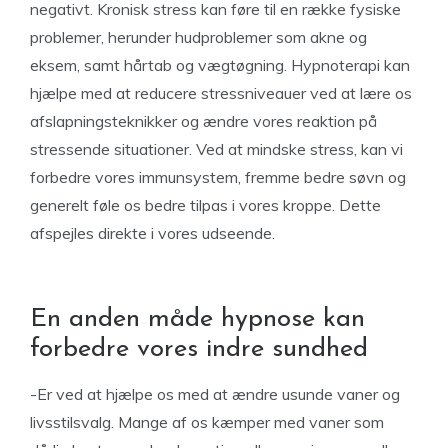
negativt. Kronisk stress kan føre til en række fysiske
problemer, herunder hudproblemer som akne og
eksem, samt hårtab og vægtøgning. Hypnoterapi kan
hjælpe med at reducere stressniveauer ved at lære os
afslapningsteknikker og ændre vores reaktion på
stressende situationer. Ved at mindske stress, kan vi
forbedre vores immunsystem, fremme bedre søvn og
generelt føle os bedre tilpas i vores kroppe. Dette
afspejles direkte i vores udseende.
En anden måde hypnose kan
forbedre vores indre sundhed
-Er ved at hjælpe os med at ændre usunde vaner og
livsstilsvalg. Mange af os kæmper med vaner som