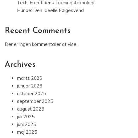
Tech: Fremtidens Træningsteknologi
Hunde: Den Ideelle Følgesvend
Recent Comments
Der er ingen kommentarer at vise.
Archives
marts 2026
januar 2026
oktober 2025
september 2025
august 2025
juli 2025
juni 2025
maj 2025