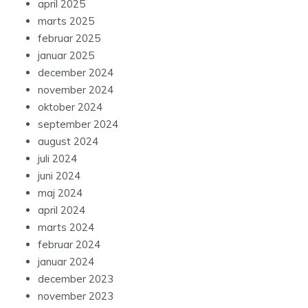
april 2025
marts 2025
februar 2025
januar 2025
december 2024
november 2024
oktober 2024
september 2024
august 2024
juli 2024
juni 2024
maj 2024
april 2024
marts 2024
februar 2024
januar 2024
december 2023
november 2023