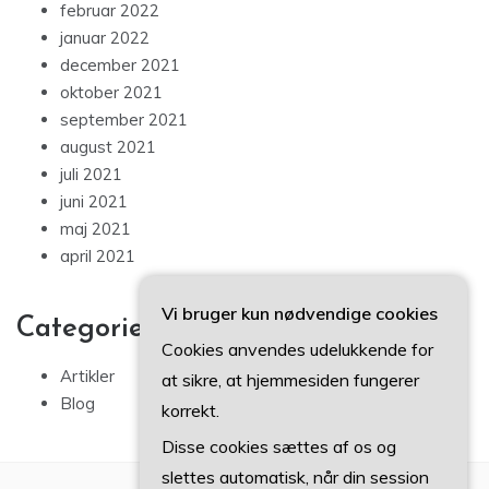
februar 2022
januar 2022
december 2021
oktober 2021
september 2021
august 2021
juli 2021
juni 2021
maj 2021
april 2021
Vi bruger kun nødvendige cookies
Categories
Cookies anvendes udelukkende for
Artikler
at sikre, at hjemmesiden fungerer
Blog
korrekt.
Disse cookies sættes af os og
slettes automatisk, når din session