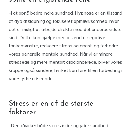
-I at opnå bedre indre sundhed. Hypnose er en tilstand
af dyb afslapning og fokuseret opmærksomhed, hvor
det er muligt at arbejde direkte med det underbevidste
sind. Dette kan hjælpe med at ændre negative
tankemønstre, reducere stress og angst, og forbedre
vores generelle mentale sundhed. Når vi er mindre
stressede og mere mentalt afbalancerede, bliver vores
kroppe også sundere, hvilket kan føre til en forbedring i
vores ydre udseende.
Stress er en af de største
faktorer
-Der påvirker både vores indre og ydre sundhed