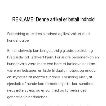
Forbedring af ældres sundhed og livskvalitet med
hundehvalpe
En hundehvalp kan bringe utrolig glæde, selskab og
livsglæde ind i ethvert hjem. For ældre personer kan en
hundehvalp være mere end bare et kæledyr; det kan
være en ledsager, en kilde til daglig motion, og endda
en styrkelse af mental sundhed. Forskning viser, at
ejerskab af hunde kan forbedre hjerte-kar-sundhed,
nedsætte stress og ensomhed og forbedre det
generelle velbefindende.