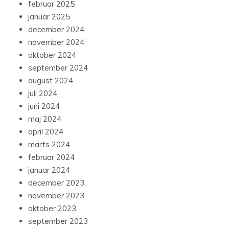
februar 2025
januar 2025
december 2024
november 2024
oktober 2024
september 2024
august 2024
juli 2024
juni 2024
maj 2024
april 2024
marts 2024
februar 2024
januar 2024
december 2023
november 2023
oktober 2023
september 2023