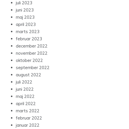
juli 2023
juni 2023
maj 2023
april 2023
marts 2023
februar 2023
december 2022
november 2022
oktober 2022
september 2022
august 2022
juli 2022
juni 2022
maj 2022
april 2022
marts 2022
februar 2022
januar 2022