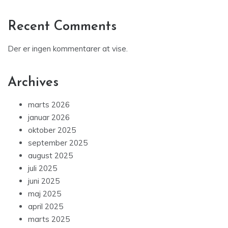
Recent Comments
Der er ingen kommentarer at vise.
Archives
marts 2026
januar 2026
oktober 2025
september 2025
august 2025
juli 2025
juni 2025
maj 2025
april 2025
marts 2025