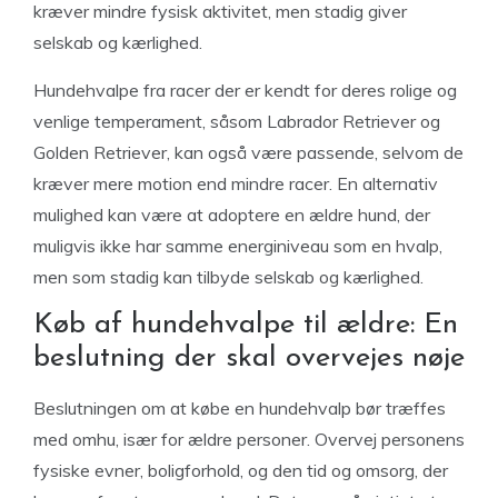
kræver mindre fysisk aktivitet, men stadig giver
selskab og kærlighed.
Hundehvalpe fra racer der er kendt for deres rolige og
venlige temperament, såsom Labrador Retriever og
Golden Retriever, kan også være passende, selvom de
kræver mere motion end mindre racer. En alternativ
mulighed kan være at adoptere en ældre hund, der
muligvis ikke har samme energiniveau som en hvalp,
men som stadig kan tilbyde selskab og kærlighed.
Køb af hundehvalpe til ældre: En
beslutning der skal overvejes nøje
Beslutningen om at købe en hundehvalp bør træffes
med omhu, især for ældre personer. Overvej personens
fysiske evner, boligforhold, og den tid og omsorg, der