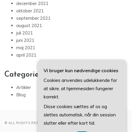
december 2021
oktober 2021
september 2021
august 2021
juli 2021
juni 2021
maj 2021
april 2021
Vi bruger kun nødvendige cookies
Categories
Cookies anvendes udelukkende for
Artikler
at sikre, at hjemmesiden fungerer
Blog
korrekt.
Disse cookies sættes af os og
slettes automatisk, når din session
slutter eller efter kort tid.
© ALL RIGHTS RESERVED 2022