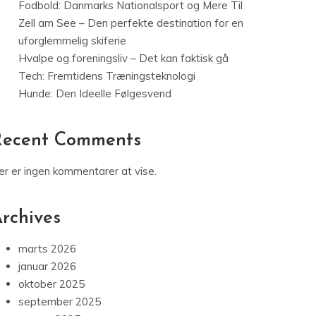
Fodbold: Danmarks Nationalsport og Mere Til
Zell am See – Den perfekte destination for en
uforglemmelig skiferie
Hvalpe og foreningsliv – Det kan faktisk gå
Tech: Fremtidens Træningsteknologi
Hunde: Den Ideelle Følgesvend
Recent Comments
er er ingen kommentarer at vise.
rchives
marts 2026
januar 2026
oktober 2025
september 2025