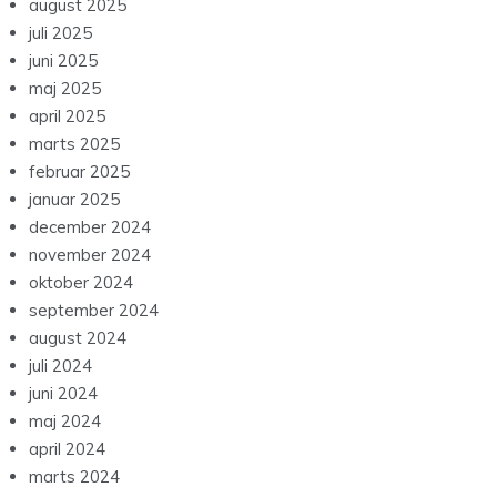
august 2025
juli 2025
juni 2025
maj 2025
april 2025
marts 2025
februar 2025
januar 2025
december 2024
november 2024
oktober 2024
september 2024
august 2024
juli 2024
juni 2024
maj 2024
april 2024
marts 2024