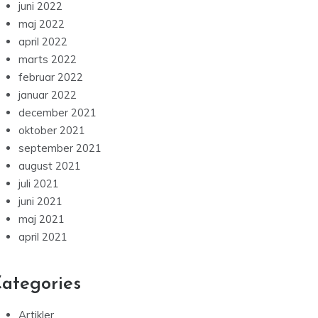
juni 2022
maj 2022
april 2022
marts 2022
februar 2022
januar 2022
december 2021
oktober 2021
september 2021
august 2021
juli 2021
juni 2021
maj 2021
april 2021
ategories
Artikler