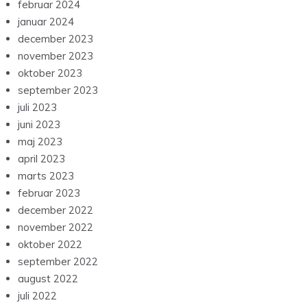
februar 2024
januar 2024
december 2023
november 2023
oktober 2023
september 2023
juli 2023
juni 2023
maj 2023
april 2023
marts 2023
februar 2023
december 2022
november 2022
oktober 2022
september 2022
august 2022
juli 2022