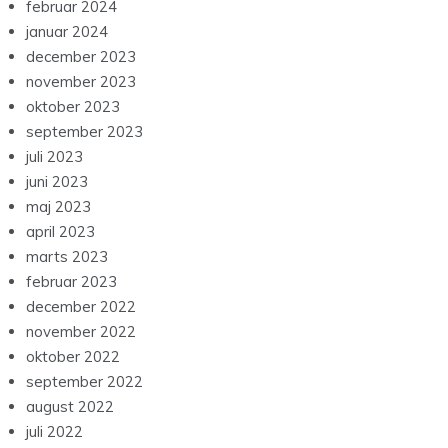
februar 2024
januar 2024
december 2023
november 2023
oktober 2023
september 2023
juli 2023
juni 2023
maj 2023
april 2023
marts 2023
februar 2023
december 2022
november 2022
oktober 2022
september 2022
august 2022
juli 2022