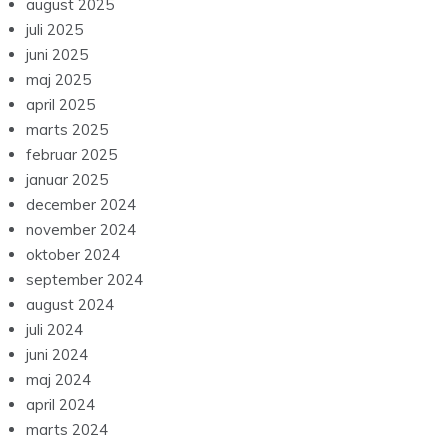
august 2025
juli 2025
juni 2025
maj 2025
april 2025
marts 2025
februar 2025
januar 2025
december 2024
november 2024
oktober 2024
september 2024
august 2024
juli 2024
juni 2024
maj 2024
april 2024
marts 2024