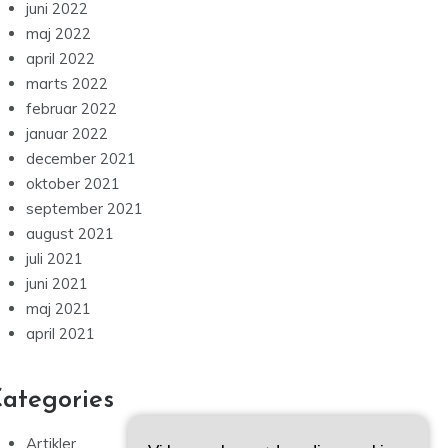
juni 2022
maj 2022
april 2022
marts 2022
februar 2022
januar 2022
december 2021
oktober 2021
september 2021
august 2021
juli 2021
juni 2021
maj 2021
april 2021
ategories
Artikler