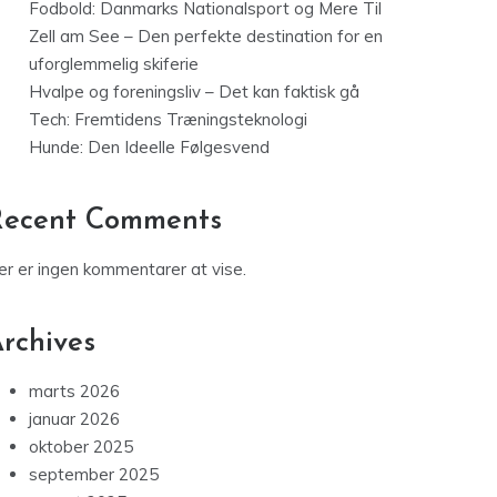
Fodbold: Danmarks Nationalsport og Mere Til
Zell am See – Den perfekte destination for en
uforglemmelig skiferie
Hvalpe og foreningsliv – Det kan faktisk gå
Tech: Fremtidens Træningsteknologi
Hunde: Den Ideelle Følgesvend
Recent Comments
er er ingen kommentarer at vise.
rchives
marts 2026
januar 2026
oktober 2025
september 2025