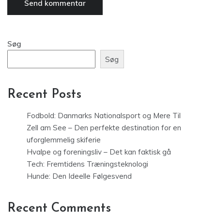
Søg
Søg
Recent Posts
Fodbold: Danmarks Nationalsport og Mere Til
Zell am See – Den perfekte destination for en
uforglemmelig skiferie
Hvalpe og foreningsliv – Det kan faktisk gå
Tech: Fremtidens Træningsteknologi
Hunde: Den Ideelle Følgesvend
Recent Comments