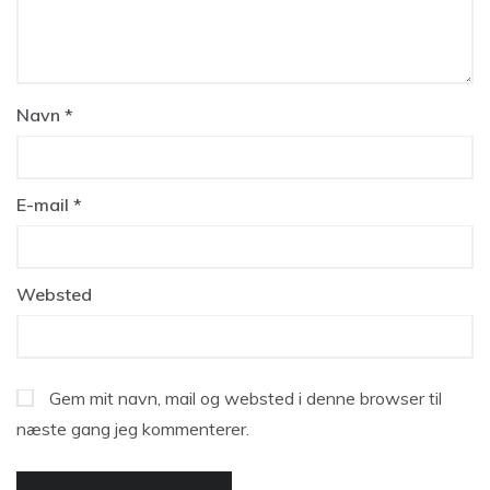
Navn
*
E-mail
*
Websted
Gem mit navn, mail og websted i denne browser til
næste gang jeg kommenterer.