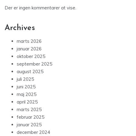
Der er ingen kommentarer at vise.
Archives
marts 2026
januar 2026
oktober 2025
september 2025
august 2025
juli 2025
juni 2025
maj 2025
april 2025
marts 2025
februar 2025
januar 2025
december 2024