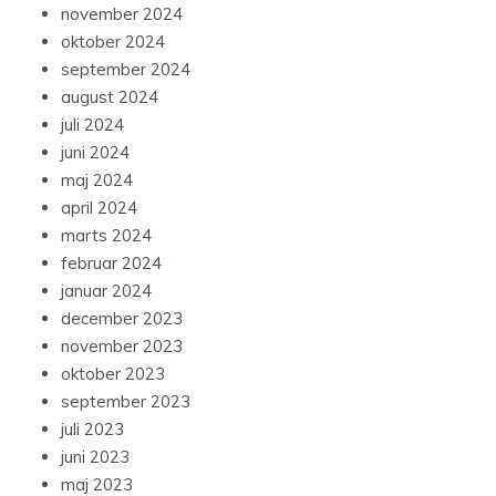
november 2024
oktober 2024
september 2024
august 2024
juli 2024
juni 2024
maj 2024
april 2024
marts 2024
februar 2024
januar 2024
december 2023
november 2023
oktober 2023
september 2023
juli 2023
juni 2023
maj 2023