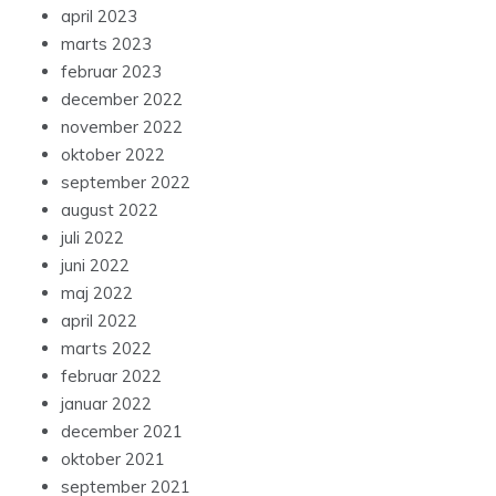
april 2023
marts 2023
februar 2023
december 2022
november 2022
oktober 2022
september 2022
august 2022
juli 2022
juni 2022
maj 2022
april 2022
marts 2022
februar 2022
januar 2022
december 2021
oktober 2021
september 2021