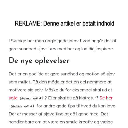
I Sverige har man nogle gode ideer hvad angår det at
gøre sundhed sjov. Læs med her og lad dig inspirere.
De nye oplevelser
Det er en god ide at gøre sundhed og motion så sjov
som muligt. På den måde er det en del nemmere at
motivere sig selv. Måske du for eksempel skal ud at
sejle
? Eller skal du på klatretur?
Se her
for andre gode tips til hvad du kan lave.
Der er masser af sjove ting at gå i gang med. Det
handler bare om at være en smule kreativ og vælge