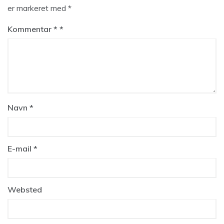
er markeret med
*
Kommentar
*
Navn
*
E-mail
*
Websted