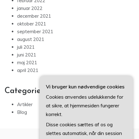
februar 2022
januar 2022
december 2021
oktober 2021
september 2021
august 2021
juli 2021
juni 2021
maj 2021
april 2021
Vi bruger kun nødvendige cookies
Categories
Cookies anvendes udelukkende for
Artikler
at sikre, at hjemmesiden fungerer
Blog
korrekt.
Disse cookies sættes af os og
slettes automatisk, når din session