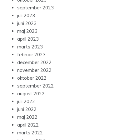
september 2023
juli 2023
juni 2023
maj 2023
april 2023
marts 2023
februar 2023
december 2022
november 2022
oktober 2022
september 2022
august 2022
juli 2022
juni 2022
maj 2022
april 2022
marts 2022