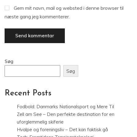
Gem mit navn, mail og websted i denne browser til
næste gang jeg kommenterer.
Søg
Søg
Recent Posts
Fodbold: Danmarks Nationalsport og Mere Til
Zell am See – Den perfekte destination for en
uforglemmelig skiferie
Hvalpe og foreningsliv – Det kan faktisk gå