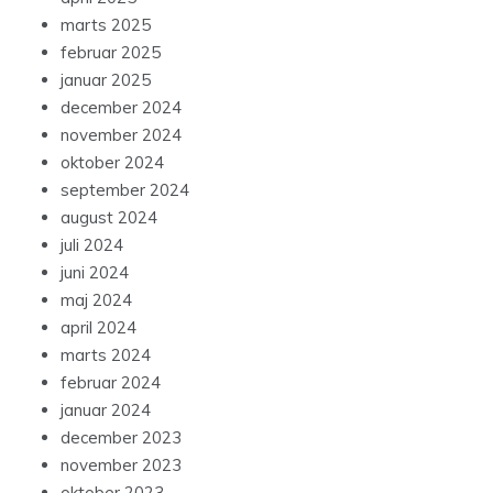
marts 2025
februar 2025
januar 2025
december 2024
november 2024
oktober 2024
september 2024
august 2024
juli 2024
juni 2024
maj 2024
april 2024
marts 2024
februar 2024
januar 2024
december 2023
november 2023
oktober 2023