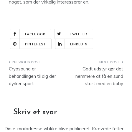
noget, som der virkelig interesserer en.
FACEBOOK
TWITTER
PINTEREST
LINKEDIN
Indlægsnavigation
Cryosauna er
Godt udstyr gør det
behandlingen til dig der
nemmere at få en sund
dyrker sport
start med en baby
Skriv et svar
Din e-mailadresse vil ikke blive publiceret.
Krævede felter