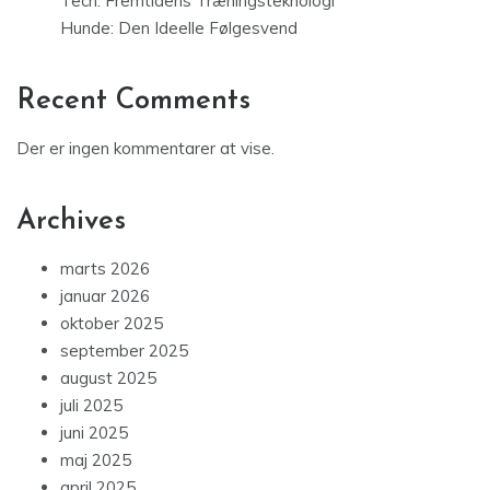
Tech: Fremtidens Træningsteknologi
Hunde: Den Ideelle Følgesvend
Recent Comments
Der er ingen kommentarer at vise.
Archives
marts 2026
januar 2026
oktober 2025
september 2025
august 2025
juli 2025
juni 2025
maj 2025
april 2025