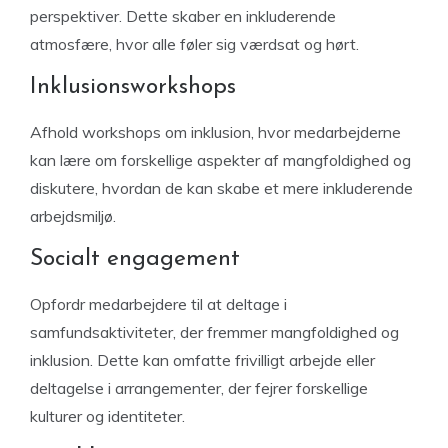
perspektiver. Dette skaber en inkluderende
atmosfære, hvor alle føler sig værdsat og hørt.
Inklusionsworkshops
Afhold workshops om inklusion, hvor medarbejderne
kan lære om forskellige aspekter af mangfoldighed og
diskutere, hvordan de kan skabe et mere inkluderende
arbejdsmiljø.
Socialt engagement
Opfordr medarbejdere til at deltage i
samfundsaktiviteter, der fremmer mangfoldighed og
inklusion. Dette kan omfatte frivilligt arbejde eller
deltagelse i arrangementer, der fejrer forskellige
kulturer og identiteter.