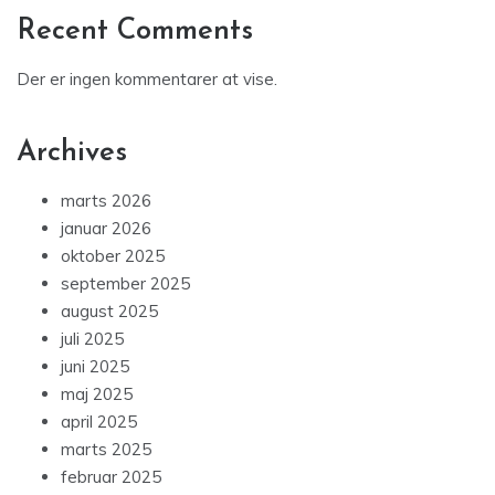
Recent Comments
Der er ingen kommentarer at vise.
Archives
marts 2026
januar 2026
oktober 2025
september 2025
august 2025
juli 2025
juni 2025
maj 2025
april 2025
marts 2025
februar 2025