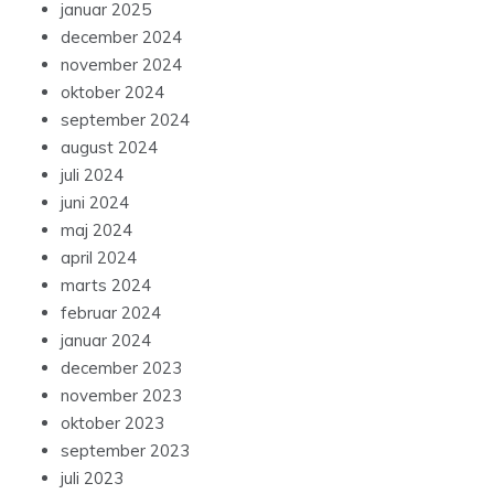
januar 2025
december 2024
november 2024
oktober 2024
september 2024
august 2024
juli 2024
juni 2024
maj 2024
april 2024
marts 2024
februar 2024
januar 2024
december 2023
november 2023
oktober 2023
september 2023
juli 2023