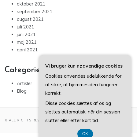
oktober 2021
september 2021
august 2021
juli 2021
juni 2021
maj 2021
april 2021
Vi bruger kun nødvendige cookies
Categories
Cookies anvendes udelukkende for
Artikler
at sikre, at hjemmesiden fungerer
Blog
korrekt.
Disse cookies sættes af os og
slettes automatisk, når din session
slutter eller efter kort tid.
© ALL RIGHTS RESERVED 2022
OK