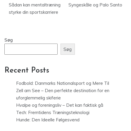
Sådan kan mentaltræning
Syngeskåle og Palo Santo
styrke din sportskarriere
Søg
Søg
Recent Posts
Fodbold: Danmarks Nationalsport og Mere Til
Zell am See – Den perfekte destination for en
uforglemmelig skiferie
Hvalpe og foreningsliv – Det kan faktisk gå
Tech: Fremtidens Træningsteknologi
Hunde: Den Ideelle Følgesvend