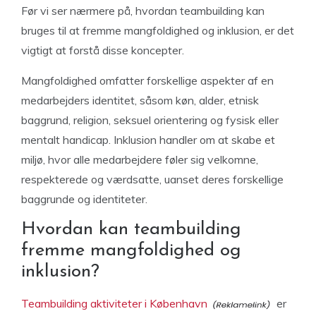
Før vi ser nærmere på, hvordan teambuilding kan
bruges til at fremme mangfoldighed og inklusion, er det
vigtigt at forstå disse koncepter.
Mangfoldighed omfatter forskellige aspekter af en
medarbejders identitet, såsom køn, alder, etnisk
baggrund, religion, seksuel orientering og fysisk eller
mentalt handicap. Inklusion handler om at skabe et
miljø, hvor alle medarbejdere føler sig velkomne,
respekterede og værdsatte, uanset deres forskellige
baggrunde og identiteter.
Hvordan kan teambuilding
fremme mangfoldighed og
inklusion?
Teambuilding aktiviteter i København
er