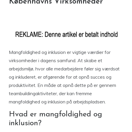
Københavns Virksomheder
Mangfoldighed og inklusion er vigtige værdier for
virksomheder i dagens samfund. At skabe et
arbejdsmiljø, hvor alle medarbejdere føler sig værdsat
og inkluderet, er afgørende for at opnå succes og
produktivitet. En måde at opnå dette på er gennem
teambuildingaktiviteter, der kan fremme
mangfoldighed og inklusion på arbejdspladsen.
Hvad er mangfoldighed og
inklusion?