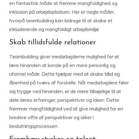
en fantastisk måde at fremme mangfoldighed og
inklusion på arbejdspladsen. Her er nogle måder,
hvorpå teambuilding kan bidrage til at skabe et
inkluderende og mangfoldigt arbejdsmiljø:
Skab tillidsfulde relationer
Teambuilding giver medarbejderne mulighed for at
lære hinanden at kende på en mere personlig og
uformel måde. Dette hjælper med at skabe tillid og
åbenhed på tværs af forskelle. Når medarbejdere føler
sig trygge ved hinanden, er de mere tilbøjelige til at
dele deres erfaringer, perspektiver og ideer. Dette
fremmer mangfoldighed ved at give mulighed for en
bredere vifte af perspektiver og idéer i
beslutningsprocessen.