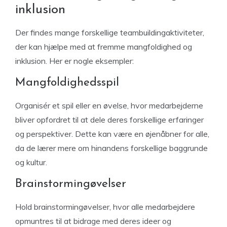
inklusion
Der findes mange forskellige teambuildingaktiviteter,
der kan hjælpe med at fremme mangfoldighed og
inklusion. Her er nogle eksempler:
Mangfoldighedsspil
Organisér et spil eller en øvelse, hvor medarbejderne
bliver opfordret til at dele deres forskellige erfaringer
og perspektiver. Dette kan være en øjenåbner for alle,
da de lærer mere om hinandens forskellige baggrunde
og kultur.
Brainstormingøvelser
Hold brainstormingøvelser, hvor alle medarbejdere
opmuntres til at bidrage med deres ideer og