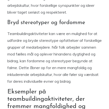
arbejdskultur, hvor forskellige synspunkter og ideer
bliver taget seriøst og respekteret.
Bryd stereotyper og fordomme
Teambuildingaktiviteter kan være en mulighed for at
udfordre og bryde stereotype opfattelser af forskellige
grupper af medarbejdere. Når folk arbejder sammen
mod fælles mål og oplever hinandens dygtighed og
bidrag, kan fordomme og stereotyper begynde at
falme. Dette åbner op for en mere mangfoldig og
inkluderende arbejdskultur, hvor alle føler sig værdsat
for deres individuelle evner og bidrag.
Eksempler på
teambuildingaktiviteter, der
fremmer mangfoldighed og