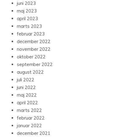
juni 2023
maj 2023
april 2023
marts 2023
februar 2023
december 2022
november 2022
oktober 2022
september 2022
august 2022
juli 2022
juni 2022
maj 2022
april 2022
marts 2022
februar 2022
januar 2022
december 2021