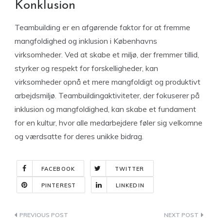
Konklusion
Teambuilding er en afgørende faktor for at fremme
mangfoldighed og inklusion i Københavns
virksomheder. Ved at skabe et miljø, der fremmer tillid,
styrker og respekt for forskelligheder, kan
virksomheder opnå et mere mangfoldigt og produktivt
arbejdsmiljø. Teambuildingaktiviteter, der fokuserer på
inklusion og mangfoldighed, kan skabe et fundament
for en kultur, hvor alle medarbejdere føler sig velkomne
og værdsatte for deres unikke bidrag.
FACEBOOK
TWITTER
PINTEREST
LINKEDIN
Indlægsnavigation